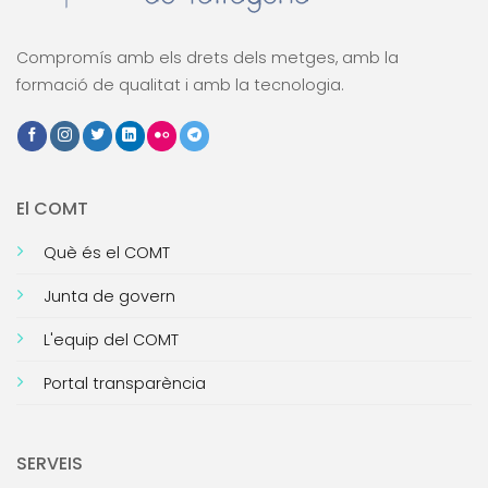
Compromís amb els drets dels metges, amb la
formació de qualitat i amb la tecnologia.
El COMT
Què és el COMT
Junta de govern
L'equip del COMT
Portal transparència
SERVEIS