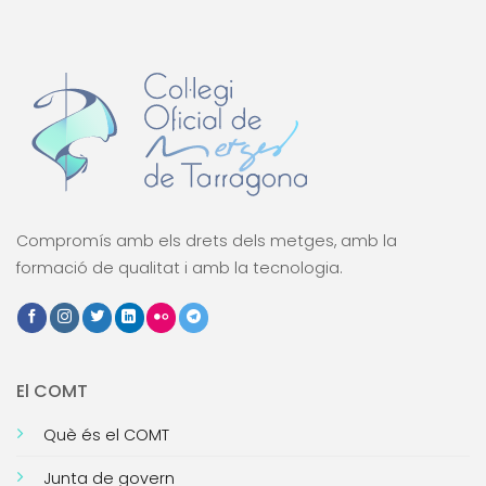
Compromís amb els drets dels metges, amb la
formació de qualitat i amb la tecnologia.
El COMT
Què és el COMT
Junta de govern