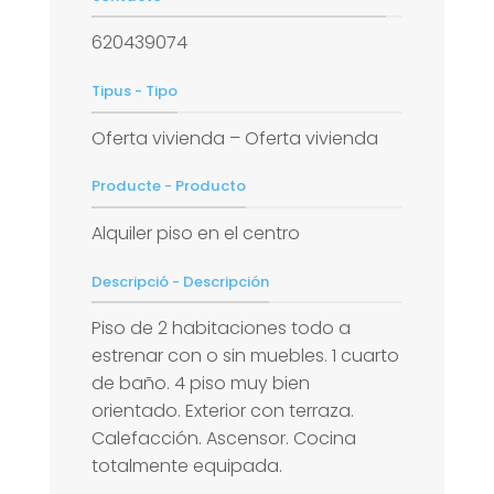
620439074
Tipus - Tipo
Oferta vivienda – Oferta vivienda
Producte - Producto
Alquiler piso en el centro
Descripció - Descripción
Piso de 2 habitaciones todo a
estrenar con o sin muebles. 1 cuarto
de baño. 4 piso muy bien
orientado. Exterior con terraza.
Calefacción. Ascensor. Cocina
totalmente equipada.