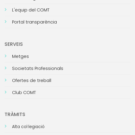
L'equip del COMT
Portal transparència
SERVEIS
Metges
Societats Professionals
Ofertes de treball
Club COMT
TRÀMITS
Alta col·legiació