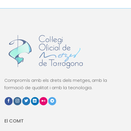
Link
Compromís amb els drets dels metges, amb la
formació de qualitat i amb la tecnologia.
El COMT