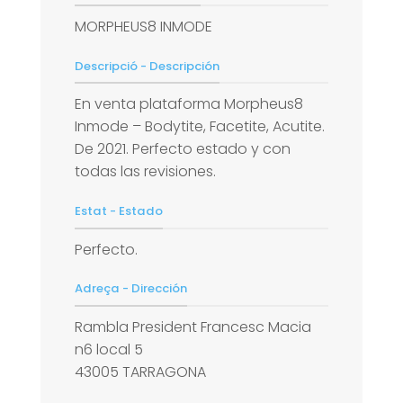
MORPHEUS8 INMODE
Descripció - Descripción
En venta plataforma Morpheus8
Inmode – Bodytite, Facetite, Acutite.
De 2021. Perfecto estado y con
todas las revisiones.
Estat - Estado
Perfecto.
Adreça - Dirección
Rambla President Francesc Macia
n6 local 5
43005 TARRAGONA