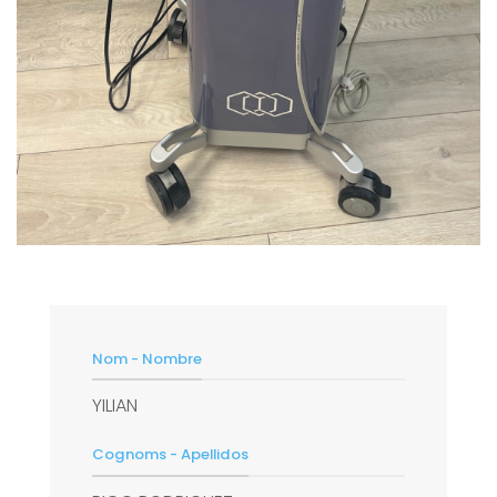
Nom - Nombre
YILIAN
Cognoms - Apellidos