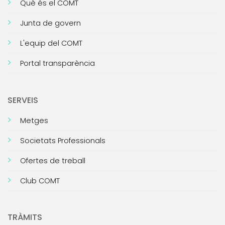
Què és el COMT
Junta de govern
L'equip del COMT
Portal transparència
SERVEIS
Metges
Societats Professionals
Ofertes de treball
Club COMT
TRÀMITS