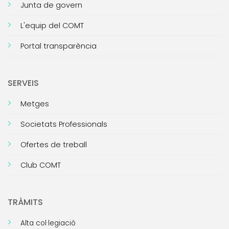
Junta de govern
L'equip del COMT
Portal transparència
SERVEIS
Metges
Societats Professionals
Ofertes de treball
Club COMT
TRÀMITS
Alta col·legiació