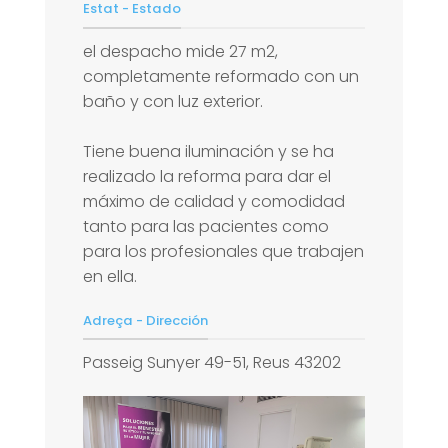
Estat - Estado
el despacho mide 27 m2,
completamente reformado con un
baño y con luz exterior.
Tiene buena iluminación y se ha
realizado la reforma para dar el
máximo de calidad y comodidad
tanto para las pacientes como
para los profesionales que trabajen
en ella.
Adreça - Dirección
Passeig Sunyer 49-51, Reus 43202