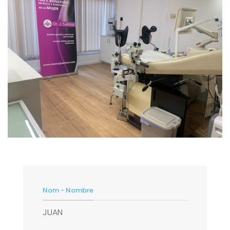
Nom - Nombre
JUAN