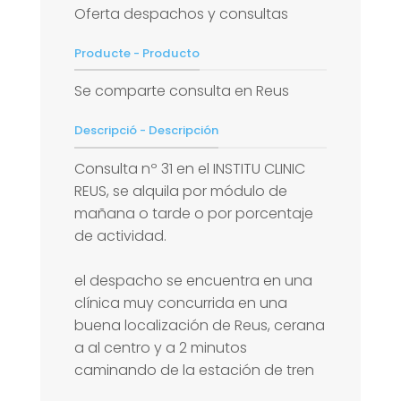
Oferta despachos y consultas
Producte - Producto
Se comparte consulta en Reus
Descripció - Descripción
Consulta nº 31 en el INSTITU CLINIC
REUS, se alquila por módulo de
mañana o tarde o por porcentaje
de actividad.
el despacho se encuentra en una
clínica muy concurrida en una
buena localización de Reus, cerana
a al centro y a 2 minutos
caminando de la estación de tren