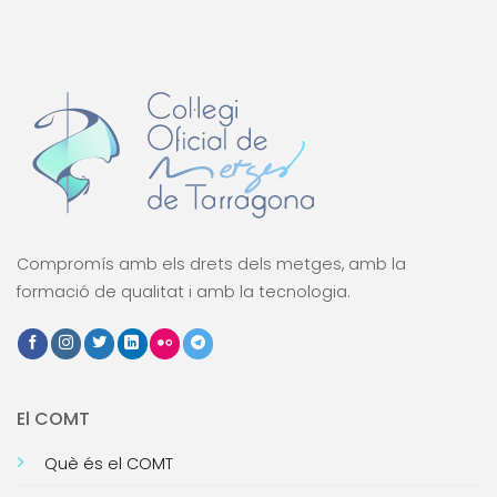
Compromís amb els drets dels metges, amb la
formació de qualitat i amb la tecnologia.
El COMT
Què és el COMT