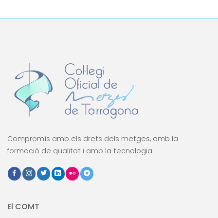
Compromís amb els drets dels metges, amb la
formació de qualitat i amb la tecnologia.
El COMT