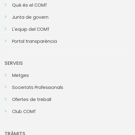
Què és el COMT
Junta de govern
L'equip del COMT
Portal transparència
SERVEIS
Metges
Societats Professionals
Ofertes de treball
Club COMT
TRÀMITS