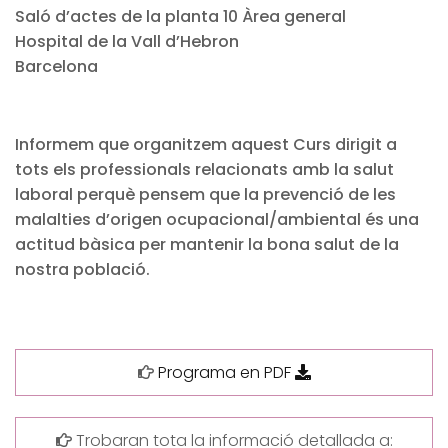
Saló d’actes de la planta 10 Àrea general
Hospital de la Vall d’Hebron
Barcelona
Informem que organitzem aquest Curs dirigit a
tots els professionals relacionats amb la salut
laboral perquè pensem que la prevenció de les
malalties d’origen ocupacional/ambiental és una
actitud bàsica per mantenir la bona salut de la
nostra població.
Programa en PDF
Trobaran tota la informació detallada a: