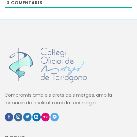
0
COMENTARIS
Compromís amb els drets dels metges, amb la
formació de qualitat i amb la tecnologia.