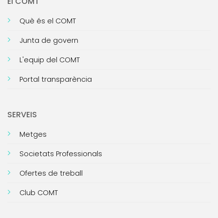
El COMT
Què és el COMT
Junta de govern
L'equip del COMT
Portal transparència
SERVEIS
Metges
Societats Professionals
Ofertes de treball
Club COMT