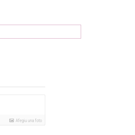
Afegiu una foto