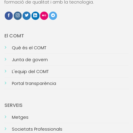
formació de qualitat i amb la tecnologia.
El COMT
Què és el COMT
Junta de govern
L'equip del COMT
Portal transparència
SERVEIS
Metges
Societats Professionals