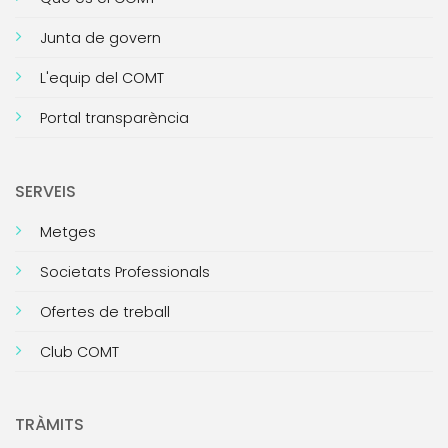
Junta de govern
L'equip del COMT
Portal transparència
SERVEIS
Metges
Societats Professionals
Ofertes de treball
Club COMT
TRÀMITS