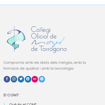
Compromís amb els drets dels metges, amb la
formació de qualitat i amb la tecnologia.
El COMT
Què és el COMT