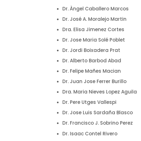
Dr. Àngel Caballero Marcos
Dr. José A. Moralejo Martin
Dra. Elisa Jimenez Cortes
Dr. Jose Maria Solé Poblet
Dr. Jordi Boixadera Prat
Dr. Alberto Barbod Abad
Dr. Felipe Mañes Macian
Dr. Juan Jose Ferrer Burillo
Dra. Maria Nieves Lopez Aguila
Dr. Pere Utges Vallespi
Dr. Jose Luis Sardaña Blasco
Dr. Francisco J. Sobrino Perez
Dr. Isaac Contel Rivero