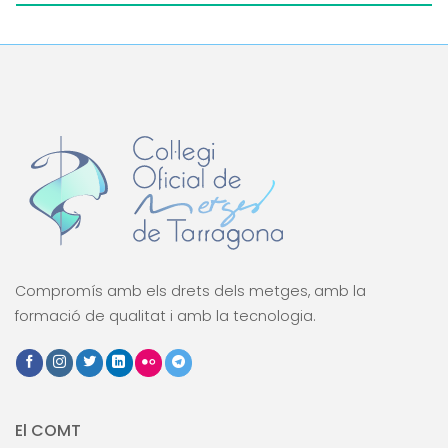
Compromís amb els drets dels metges, amb la
formació de qualitat i amb la tecnologia.
El COMT