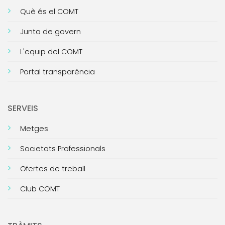
Què és el COMT
Junta de govern
L'equip del COMT
Portal transparència
SERVEIS
Metges
Societats Professionals
Ofertes de treball
Club COMT