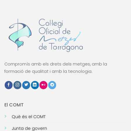
Compromís amb els drets dels metges, amb la
formació de qualitat i amb la tecnologia.
El COMT
Què és el COMT
Junta de govern