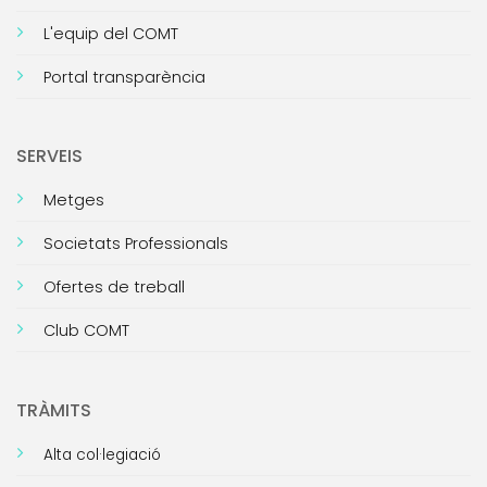
L'equip del COMT
Portal transparència
SERVEIS
Metges
Societats Professionals
Ofertes de treball
Club COMT
TRÀMITS
Alta col·legiació