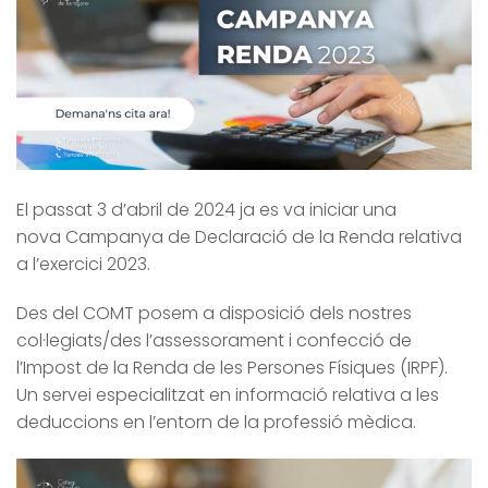
El passat 3 d’abril de 2024 ja es va iniciar una
nova Campanya de Declaració de la Renda relativa
a l’exercici 2023.
Des del COMT posem a disposició dels nostres
col·legiats/des l’assessorament i confecció de
l’Impost de la Renda de les Persones Físiques (IRPF).
Un servei especialitzat en informació relativa a les
deduccions en l’entorn de la professió mèdica.