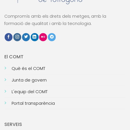
Compromís amb els drets dels metges, amb la
formació de qualitat i amb la tecnologia.
El COMT
Què és el COMT
Junta de govern
L'equip del COMT
Portal transparència
SERVEIS