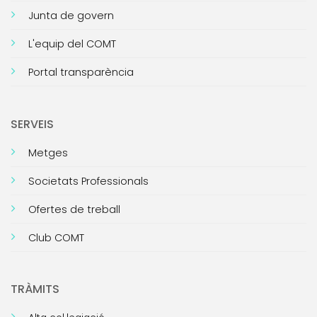
Junta de govern
L'equip del COMT
Portal transparència
SERVEIS
Metges
Societats Professionals
Ofertes de treball
Club COMT
TRÀMITS