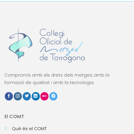
Compromís amb els drets dels metges, amb la
formació de qualitat i amb la tecnologia.
El COMT
Què és el COMT