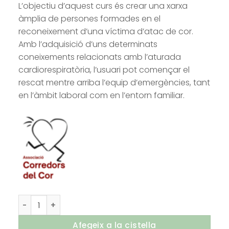
L’objectiu d’aquest curs és crear una xarxa
àmplia de persones formades en el
reconeixement d’una víctima d’atac de cor.
Amb l’adquisició d’uns determinats
coneixements relacionats amb l’aturada
cardiorespiratòria, l’usuari pot començar el
rescat mentre arriba l’equip d’emergències, tant
en l’àmbit laboral com en l’entorn familiar.
quantitat de Formació TicTacDEA (Online)
Afegeix a la cistella