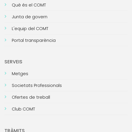
Què és el COMT
Junta de govern
L'equip del COMT
Portal transparència
SERVEIS
Metges
Societats Professionals
Ofertes de treball
Club COMT
TRÀMITS