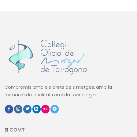
Compromís amb els drets dels metges, amb la
formació de qualitat i amb la tecnologia.
El COMT