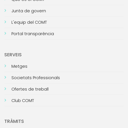
Junta de govern
L'equip del COMT
Portal transparència
SERVEIS
Metges
Societats Professionals
Ofertes de treball
Club COMT
TRÀMITS