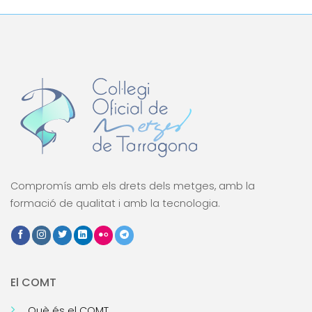
Compromís amb els drets dels metges, amb la
formació de qualitat i amb la tecnologia.
El COMT
Què és el COMT