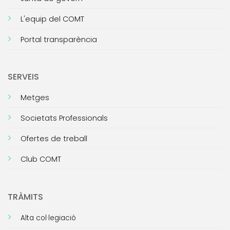
L'equip del COMT
Portal transparència
SERVEIS
Metges
Societats Professionals
Ofertes de treball
Club COMT
TRÀMITS
Alta col·legiació