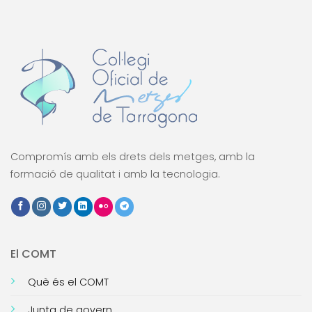
Compromís amb els drets dels metges, amb la
formació de qualitat i amb la tecnologia.
El COMT
Què és el COMT
Junta de govern