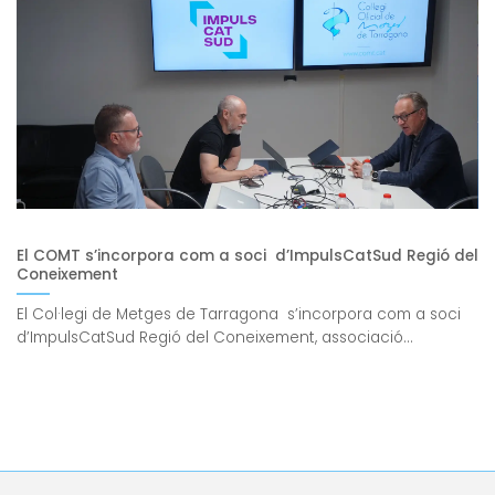
El COMT s’incorpora com a soci d’ImpulsCatSud Regió del
Coneixement
El Col·legi de Metges de Tarragona s’incorpora com a soci
d’ImpulsCatSud Regió del Coneixement, associació...