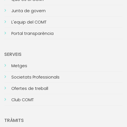
Junta de govern
L'equip del COMT
Portal transparència
SERVEIS
Metges
Societats Professionals
Ofertes de treball
Club COMT
TRÀMITS