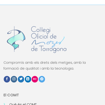
Compromís amb els drets dels metges, amb la
formació de qualitat i amb la tecnologia.
El COMT
Què és el COMT