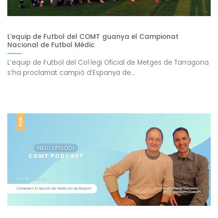
L’equip de Futbol del COMT guanya el Campionat
Nacional de Futbol Mèdic
L’equip de Futbol del Col·legi Oficial de Metges de Tarragona
s’ha proclamat campió d’Espanya de...