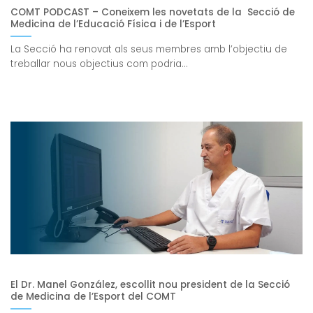
COMT PODCAST – Coneixem les novetats de la Secció de
Medicina de l’Educació Física i de l’Esport
La Secció ha renovat als seus membres amb l’objectiu de
treballar nous objectius com podria...
El Dr. Manel González, escollit nou president de la Secció
de Medicina de l’Esport del COMT