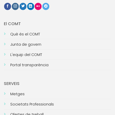
El COMT
Què és el COMT
Junta de govern
L'equip del COMT
Portal transparència
SERVEIS
Metges
Societats Professionals
Ofertes de treball