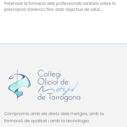
Potenciar la formació dels professionals sanitaris sobre la
prescripció d’exercici físic amb objectius de salut,...
Compromís amb els drets dels metges, amb la
formació de qualitat i amb la tecnologia.