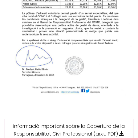
Informació important sobre la Cobertura de la
Responsabilitat Civil Professional (arxiu PDF)