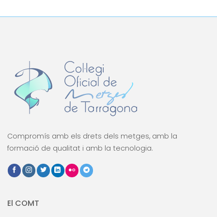
Compromís amb els drets dels metges, amb la
formació de qualitat i amb la tecnologia.
El COMT