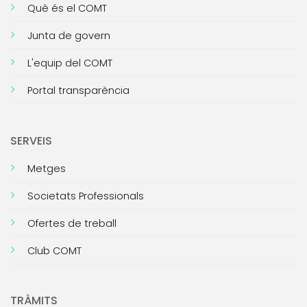
Què és el COMT
Junta de govern
L'equip del COMT
Portal transparència
SERVEIS
Metges
Societats Professionals
Ofertes de treball
Club COMT
TRÀMITS