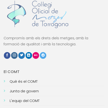
Compromís amb els drets dels metges, amb la
formació de qualitat i amb la tecnologia.
El COMT
Què és el COMT
Junta de govern
L'equip del COMT