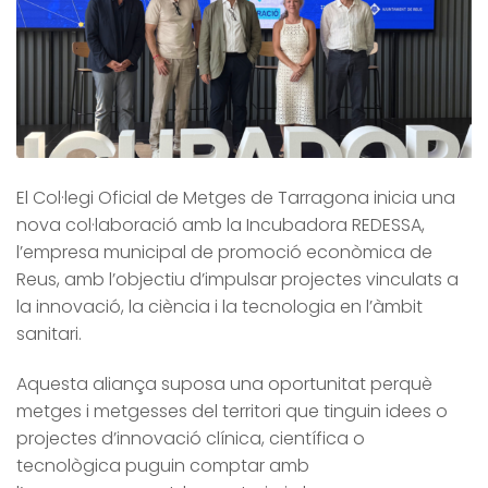
El Col·legi Oficial de Metges de Tarragona inicia una
nova col·laboració amb la Incubadora REDESSA,
l’empresa municipal de promoció econòmica de
Reus, amb l’objectiu d’impulsar projectes vinculats a
la innovació, la ciència i la tecnologia en l’àmbit
sanitari.
Aquesta aliança suposa una oportunitat perquè
metges i metgesses del territori que tinguin idees o
projectes d’innovació clínica, científica o
tecnològica puguin comptar amb