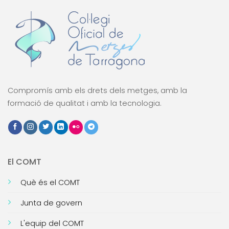
Compromís amb els drets dels metges, amb la
formació de qualitat i amb la tecnologia.
El COMT
Què és el COMT
Junta de govern
L'equip del COMT