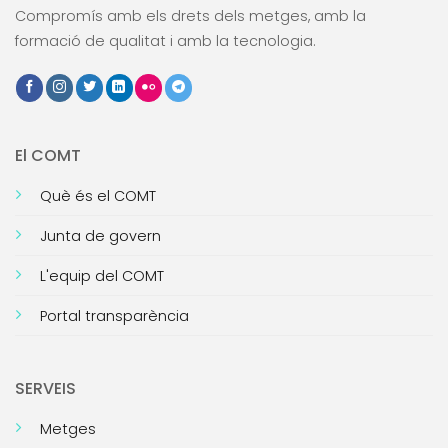
Compromís amb els drets dels metges, amb la
formació de qualitat i amb la tecnologia.
El COMT
Què és el COMT
Junta de govern
L'equip del COMT
Portal transparència
SERVEIS
Metges