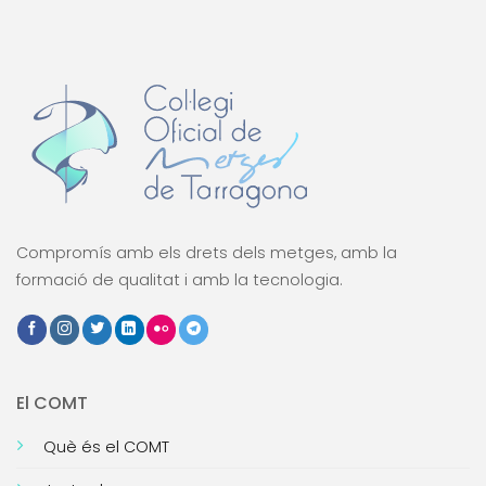
Compromís amb els drets dels metges, amb la
formació de qualitat i amb la tecnologia.
El COMT
Què és el COMT