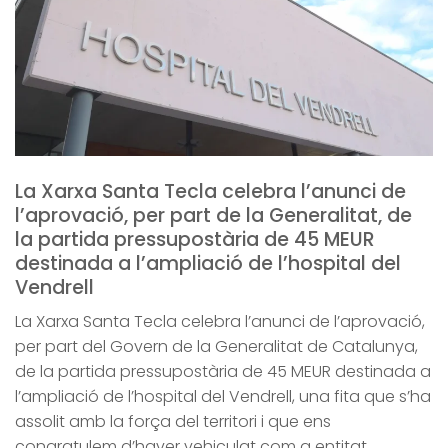
La Xarxa Santa Tecla celebra l’anunci de
l’aprovació, per part de la Generalitat, de
la partida pressupostària de 45 MEUR
destinada a l’ampliació de l’hospital del
Vendrell
La Xarxa Santa Tecla celebra l’anunci de l’aprovació,
per part del Govern de la Generalitat de Catalunya,
de la partida pressupostària de 45 MEUR destinada a
l’ampliació de l’hospital del Vendrell, una fita que s’ha
assolit amb la força del territori i que ens
congratulem d’haver vehiculat com a entitat