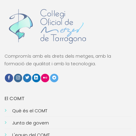
Compromís amb els drets dels metges, amb la
formació de qualitat i amb la tecnologia.
El COMT
Què és el COMT
Junta de govern
L'equip del COMT