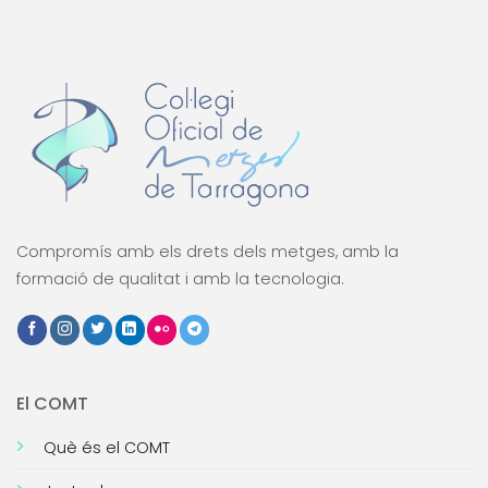
Compromís amb els drets dels metges, amb la
formació de qualitat i amb la tecnologia.
El COMT
Què és el COMT