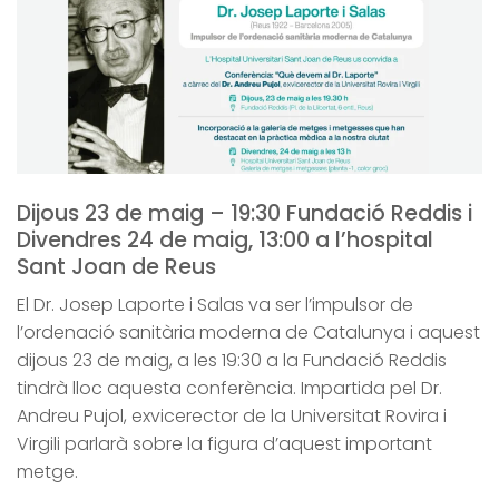
Dijous 23 de maig – 19:30 Fundació Reddis i
Divendres 24 de maig, 13:00 a l’hospital
Sant Joan de Reus
El Dr. Josep Laporte i Salas va ser l’impulsor de
l’ordenació sanitària moderna de Catalunya i aquest
dijous 23 de maig, a les 19:30 a la Fundació Reddis
tindrà lloc aquesta conferència. Impartida pel Dr.
Andreu Pujol, exvicerector de la Universitat Rovira i
Virgili parlarà sobre la figura d’aquest important
metge.