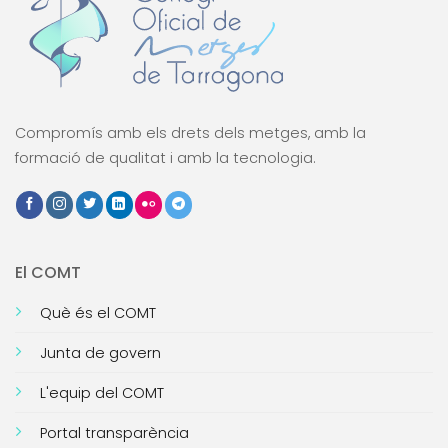
Compromís amb els drets dels metges, amb la
formació de qualitat i amb la tecnologia.
El COMT
Què és el COMT
Junta de govern
L'equip del COMT
Portal transparència