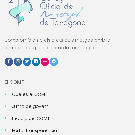
Compromís amb els drets dels metges, amb la
formació de qualitat i amb la tecnologia.
El COMT
Què és el COMT
Junta de govern
L'equip del COMT
Portal transparència