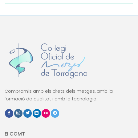
Compromís amb els drets dels metges, amb la
formació de qualitat i amb la tecnologia.
El COMT