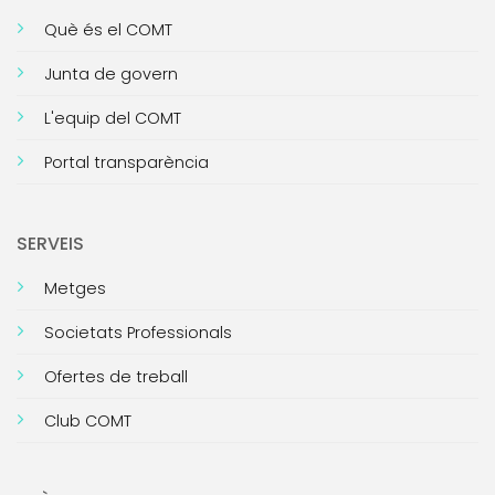
Què és el COMT
Junta de govern
L'equip del COMT
Portal transparència
SERVEIS
Metges
Societats Professionals
Ofertes de treball
Club COMT