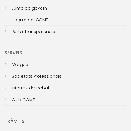
Junta de govern
L'equip del COMT
Portal transparència
SERVEIS
Metges
Societats Professionals
Ofertes de treball
Club COMT
TRÀMITS