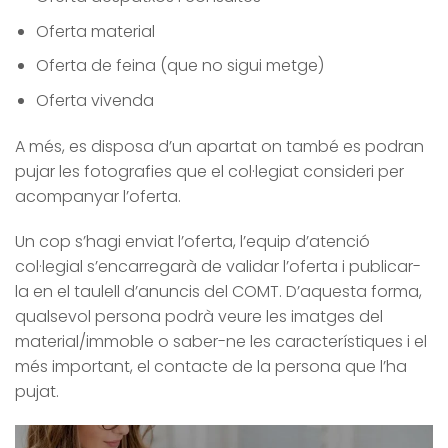
Oferta material
Oferta de feina (que no sigui metge)
Oferta vivenda
A més, es disposa d’un apartat on també es podran
pujar les fotografies que el col·legiat consideri per
acompanyar l’oferta.
Un cop s’hagi enviat l’oferta, l’equip d’atenció
col·legial s’encarregarà de validar l’oferta i publicar-
la en el taulell d’anuncis del COMT. D’aquesta forma,
qualsevol persona podrà veure les imatges del
material/immoble o saber-ne les característiques i el
més important, el contacte de la persona que l’ha
pujat.