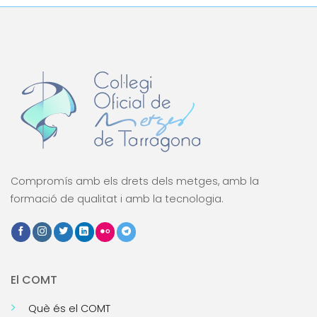
Compromís amb els drets dels metges, amb la
formació de qualitat i amb la tecnologia.
El COMT
Què és el COMT