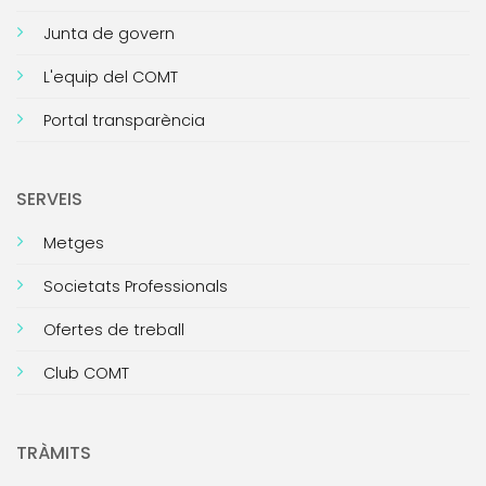
Junta de govern
L'equip del COMT
Portal transparència
SERVEIS
Metges
Societats Professionals
Ofertes de treball
Club COMT
TRÀMITS