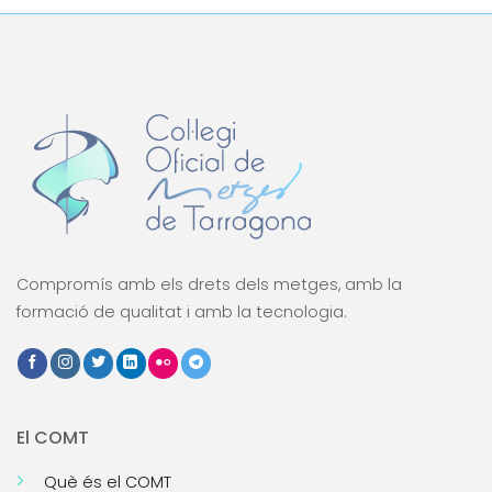
Compromís amb els drets dels metges, amb la
formació de qualitat i amb la tecnologia.
El COMT
Què és el COMT