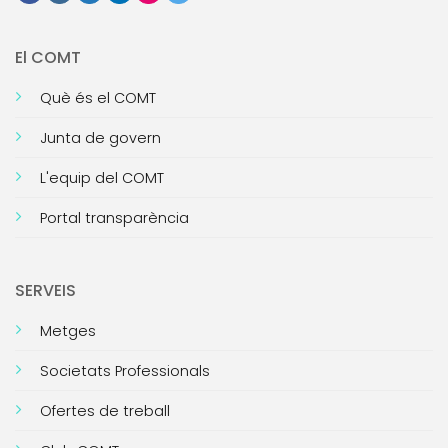
El COMT
Què és el COMT
Junta de govern
L'equip del COMT
Portal transparència
SERVEIS
Metges
Societats Professionals
Ofertes de treball