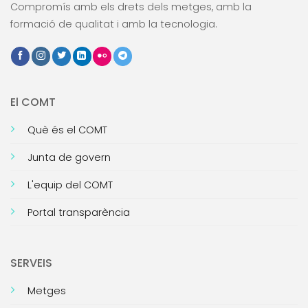
Compromís amb els drets dels metges, amb la
formació de qualitat i amb la tecnologia.
El COMT
Què és el COMT
Junta de govern
L'equip del COMT
Portal transparència
SERVEIS
Metges