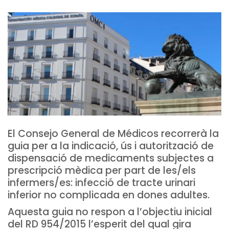
El Consejo General de Médicos recorrerà la
guia per a la indicació, ús i autorització de
dispensació de medicaments subjectes a
prescripció mèdica per part de les/els
infermers/es: infecció de tracte urinari
inferior no complicada en dones adultes.
Aquesta guia no respon a l’objectiu inicial
del RD 954/2015 l’esperit del qual gira