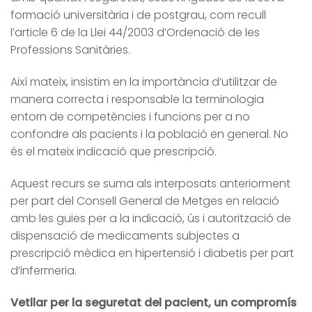
formació universitària i de postgrau, com recull
l’article 6 de la Llei 44/2003 d’Ordenació de les
Professions Sanitàries.
Així mateix, insistim en la importància d’utilitzar de
manera correcta i responsable la terminologia
entorn de competències i funcions per a no
confondre als pacients i la població en general. No
és el mateix indicació que prescripció.
Aquest recurs se suma als interposats anteriorment
per part del Consell General de Metges en relació
amb les guies per a la indicació, ús i autorització de
dispensació de medicaments subjectes a
prescripció mèdica en hipertensió i diabetis per part
d’infermeria.
Vetllar per la seguretat del pacient, un compromís