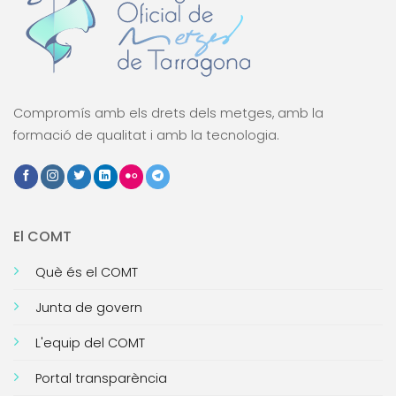
Compromís amb els drets dels metges, amb la
formació de qualitat i amb la tecnologia.
El COMT
Què és el COMT
Junta de govern
L'equip del COMT
Portal transparència