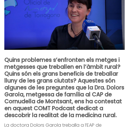
Quins problemes s’enfronten els metges i
metgesses que treballen en l’àmbit rural?
Quins són els grans beneficis de treballar
lluny de les grans ciutats? Aquestes són
algunes de les preguntes que la Dra. Dolors
Garola, metgessa de família al CAP de
Cornudella de Montsant, ens ha contestat
en aquest COMT Podcast dedicat a
descobrir la realitat de la medicina rural.
La doctora Dolors Garola treballa a l’EAP de