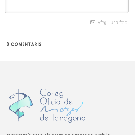
Afegiu una foto
0
COMENTARIS