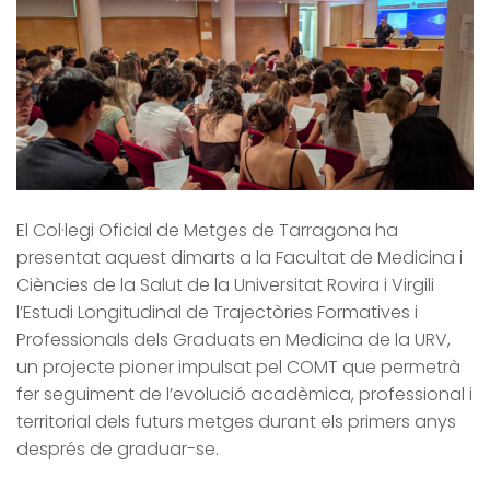
El Col·legi Oficial de Metges de Tarragona ha
presentat aquest dimarts a la Facultat de Medicina i
Ciències de la Salut de la Universitat Rovira i Virgili
l’Estudi Longitudinal de Trajectòries Formatives i
Professionals dels Graduats en Medicina de la URV,
un projecte pioner impulsat pel COMT que permetrà
fer seguiment de l’evolució acadèmica, professional i
territorial dels futurs metges durant els primers anys
després de graduar-se.