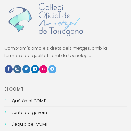
Compromís amb els drets dels metges, amb la
formació de qualitat i amb la tecnologia.
El COMT
Què és el COMT
Junta de govern
L'equip del COMT