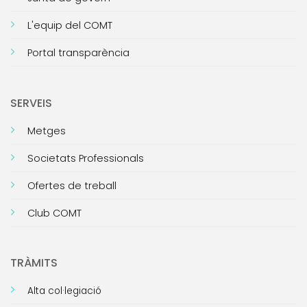
L'equip del COMT
Portal transparència
SERVEIS
Metges
Societats Professionals
Ofertes de treball
Club COMT
TRÀMITS
Alta col·legiació