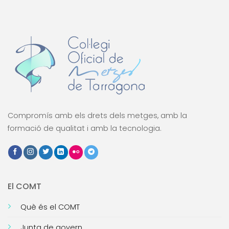
Compromís amb els drets dels metges, amb la
formació de qualitat i amb la tecnologia.
El COMT
Què és el COMT
Junta de govern