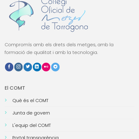
Compromís amb els drets dels metges, amb la
formació de qualitat i amb la tecnologia.
El COMT
Què és el COMT
Junta de govern
L'equip del COMT
Portal transparència