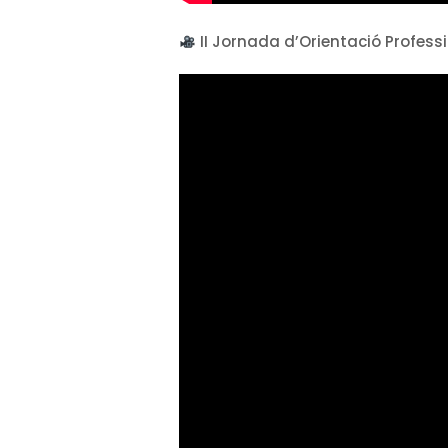
II Jornada d’Orientació Profess