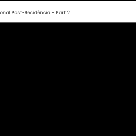
ional Post-Residència – Part 2