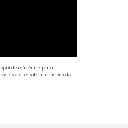
spai de referència per a
mb professionals i institucions del