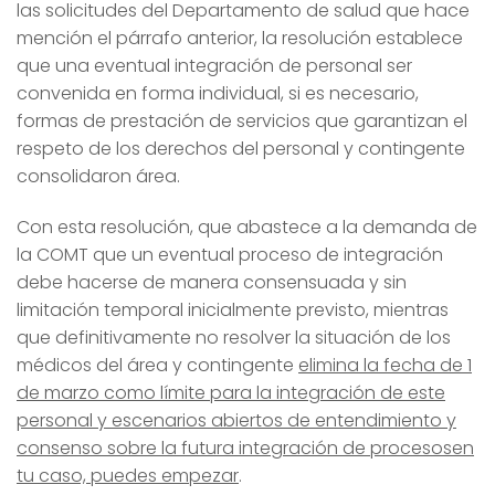
las solicitudes del Departamento de salud que hace
mención el párrafo anterior, la resolución establece
que una eventual integración de personal ser
convenida en forma individual, si es necesario,
formas de prestación de servicios que garantizan el
respeto de los derechos del personal y contingente
consolidaron área.
Con esta resolución, que abastece a la demanda de
la COMT que un eventual proceso de integración
debe hacerse de manera consensuada y sin
limitación temporal inicialmente previsto, mientras
que definitivamente no resolver la situación de los
médicos del área y contingente
elimina la fecha de 1
de marzo como límite para la integración de este
personal y escenarios abiertos de entendimiento y
consenso sobre la futura integración de procesosen
tu caso, puedes empezar
.