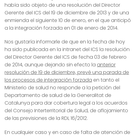
había sido objeto de una resolución del Director
Gerente del ICS del 19 de diciembre de 2013 y de una
enmienda el siguiente 10 de enero, en el que anticipó
a la integración forzada en 01 de enero de 2014.
Nos gustaría informarle de que en la fecha de hoy
ha sido publicada en la intranet del ICS la resolución
del Director Gerente del ICS de fecha 03 de febrero
de 2014, aunque dejando sin efecto la
anterior
resolución de 19 de diciembre, prevé una parada de
los procesos de integración forzada
en tanto el
Ministerio de salud no responde a la petición del
Departamento de salud de la Generalitat de
Catalunya para dar cobertura legal a los acuerdos
del Consejo Interterritorial de Salud, de aflojamiento
de las previsiones de la RDL 16/2012.
En cualquier caso y en caso de falta de atención de