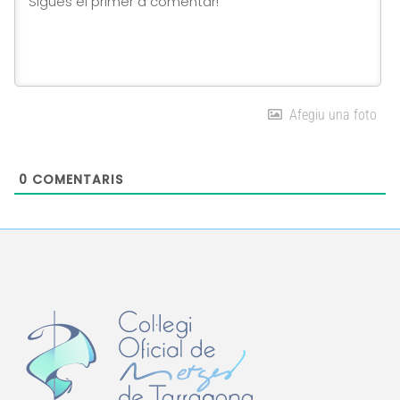
Afegiu una foto
0
COMENTARIS