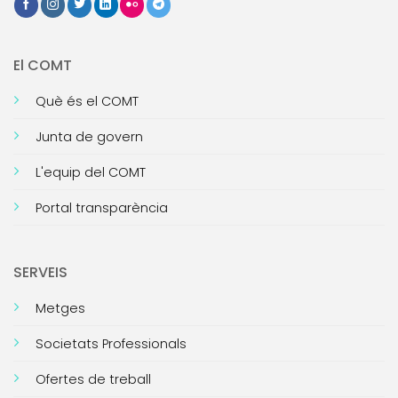
El COMT
Què és el COMT
Junta de govern
L'equip del COMT
Portal transparència
SERVEIS
Metges
Societats Professionals
Ofertes de treball