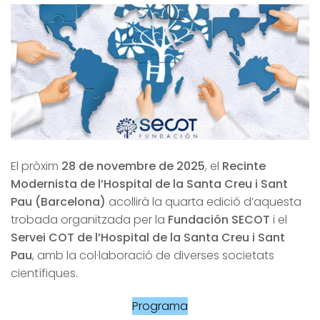
El pròxim
28 de novembre de 2025
, el
Recinte
Modernista de l’Hospital de la Santa Creu i Sant
Pau (Barcelona)
acollirà la quarta edició d’aquesta
trobada organitzada per la
Fundación SECOT
i el
Servei COT de l’Hospital de la Santa Creu i Sant
Pau
, amb la col·laboració de diverses societats
científiques.
Programa