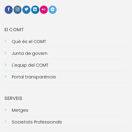
El COMT
Què és el COMT
Junta de govern
L'equip del COMT
Portal transparència
SERVEIS
Metges
Societats Professionals