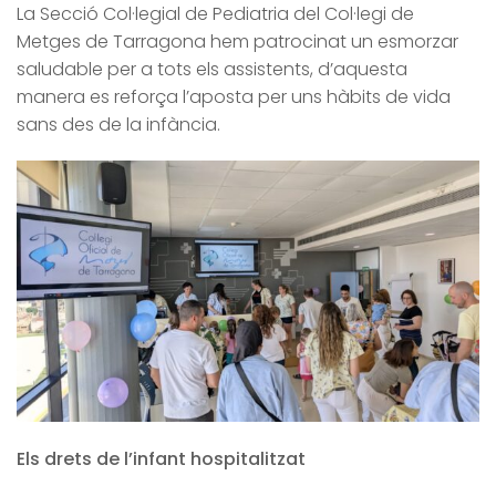
La Secció Col·legial de Pediatria del Col·legi de
Metges de Tarragona hem patrocinat un esmorzar
saludable per a tots els assistents, d’aquesta
manera es reforça l’aposta per uns hàbits de vida
sans des de la infància.
Els drets de l’infant hospitalitzat