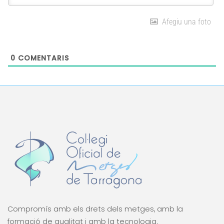
Afegiu una foto
0
COMENTARIS
Compromís amb els drets dels metges, amb la
formació de qualitat i amb la tecnologia.