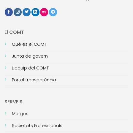
El COMT
Què és el COMT
Junta de govern
L'equip del COMT
Portal transparència
SERVEIS
Metges
Societats Professionals