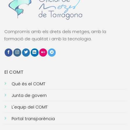
Compromís amb els drets dels metges, amb la
formació de qualitat i amb la tecnologia.
El COMT
Què és el COMT
Junta de govern
L'equip del COMT
Portal transparència