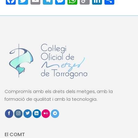
Link
Compromís amb els drets dels metges, amb la
formació de qualitat i amb la tecnologia.
El COMT