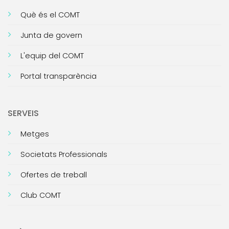
Què és el COMT
Junta de govern
L'equip del COMT
Portal transparència
SERVEIS
Metges
Societats Professionals
Ofertes de treball
Club COMT