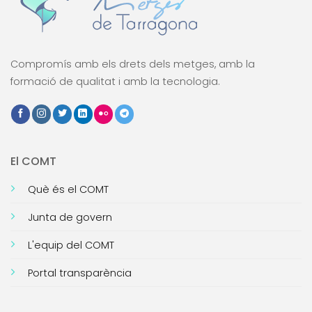
Compromís amb els drets dels metges, amb la
formació de qualitat i amb la tecnologia.
El COMT
Què és el COMT
Junta de govern
L'equip del COMT
Portal transparència