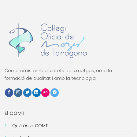
Compromís amb els drets dels metges, amb la
formació de qualitat i amb la tecnologia.
El COMT
Què és el COMT