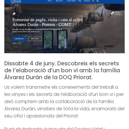
Dissabte 4 de juny. Descobreix els secrets
de l’elaboració d’un bon vi amb la família
Álvarez Durán de la DOQ Priorat.
Us volem transmetre els coneixements del treball a
les vinyes i els secrets de l’elaboració d’un bon vi i per
això comptem amb la col·laboració de la família
Álvarez Durán, vinaters de tota la vida, enamorats del
seu ofici i apassionats del Priorat.