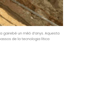
a gairebé un milió d’anys. Aquesta
assos de la tecnologia lítica