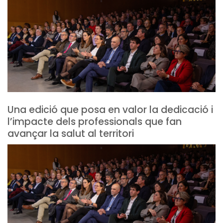
Una edició que posa en valor la dedicació i
l’impacte dels professionals que fan
avançar la salut al territori