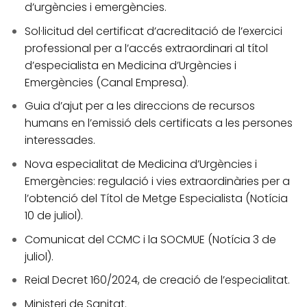
d’urgències i emergències.
Sol·licitud del certificat d’acreditació de l’exercici
professional per a l’accés extraordinari al títol
d’especialista en Medicina d’Urgències i
Emergències (Canal Empresa)
.
Guia d’ajut per a les direccions de recursos
humans en l’emissió dels certificats a les persones
interessades.
Nova especialitat de Medicina d’Urgències i
Emergències: regulació i vies extraordinàries per a
l’obtenció del Títol de Metge Especialista (Notícia
10 de juliol).
Comunicat del CCMC i la SOCMUE (Notícia 3 de
juliol).
Reial Decret 160/2024, de creació de l’especialitat.
Ministeri de Sanitat.