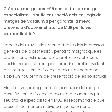
7. Soc un metge post-95 sense títol de metge
especialista. És suficient l’acció dels col·legis de
metges de Catalunya per garantir la meva
pretensió d’obtenir el títol de MUE per la via
extraordinària?
L’acció del CCMC s’insta en defensa dels interessos
generals de la professió i, per tant, malgrat que es
produís una estimació de la pretensió del recurs,
podria no ser suficient per garantir el dret individual
dels metges sense títol d’especialista, mentre no
s’obri un nou termini de presentació de les sol·licituds.
Així, si es vol protegir l’interès particular del metge
post-95 sense títol d’especialista per aconseguir el
seu títol d’especialista en MUE, és recomanable que
presenti de manera individual i personal una