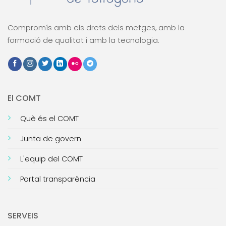
Compromís amb els drets dels metges, amb la
formació de qualitat i amb la tecnologia.
El COMT
Què és el COMT
Junta de govern
L'equip del COMT
Portal transparència
SERVEIS