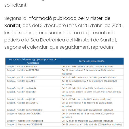
sol·licitant.
Segons la
informació publicada pel Ministeri de
Sanitat
, des del 3 d’octubre i fins al 25 d’abril de 2025,
les persones interessades hauran de presentar la
petició a la Seu Electrònica del Ministeri de Sanitat,
segons el calendari que seguidament reproduïm: