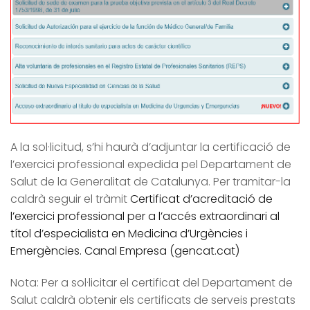
A la sol·licitud, s’hi haurà d’adjuntar la certificació de
l’exercici professional expedida pel Departament de
Salut de la Generalitat de Catalunya. Per tramitar-la
caldrà seguir el tràmit
Certificat d’acreditació de
l’exercici professional per a l’accés extraordinari al
títol d’especialista en Medicina d’Urgències i
Emergències. Canal Empresa (gencat.cat)
Nota: Per a sol·licitar el certificat del Departament de
Salut caldrà obtenir els certificats de serveis prestats