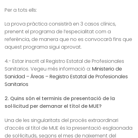
Per a tots ells:
La prova pràctica consistirà en 3 casos clínics,
prenent el programa de l’especialitat com a
referència, de manera que no es convocarà fins que
aquest programa sigui aprovat.
4.- Estar inscrit al Registro Estatal de Profesionales
Sanitarios. Vegeu més informació a:
Ministerio de
Sanidad – Áreas – Registro Estatal de Profesionales
Sanitarios
2. Quins són el terminis de presentació de la
sol·licitud per demanar el títol de MUE?
Una de les singularitats del procés extraordinari
d’accés al títol de MUE és la presentació esglaonada
de sol·licituds, segons el mes de naixement del